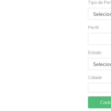
Tipo de Perf
Perfil
Estado
Cidade