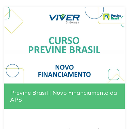
Previne Brasil | Novo Financiamento da
APS