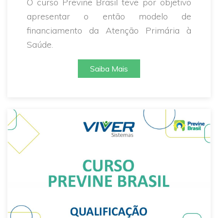
O curso Previne Brasil teve por objetivo
apresentar o então modelo de
financiamento da Atenção Primária à
Saúde.
Saiba Mais