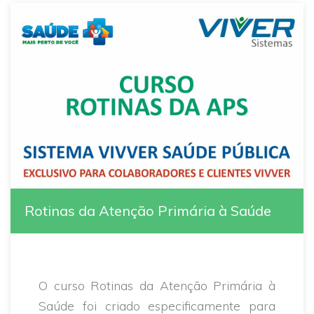
Rotinas da Atenção Primária à Saúde
O curso Rotinas da Atenção Primária à
Saúde foi criado especificamente para