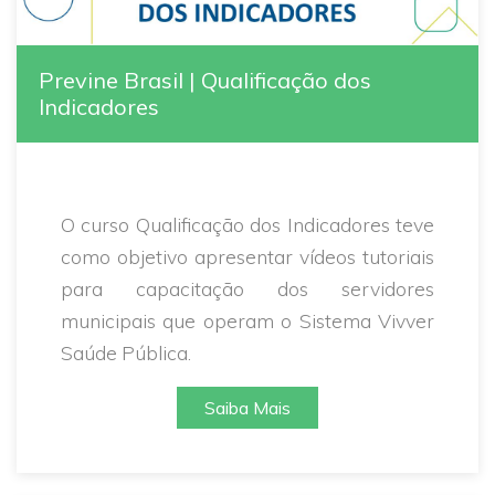
Previne Brasil | Qualificação dos
Indicadores
O curso Qualificação dos Indicadores teve
como objetivo apresentar vídeos tutoriais
para capacitação dos servidores
municipais que operam o Sistema Vivver
Saúde Pública.
Saiba Mais