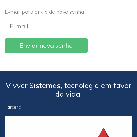
E-mail para envio de nova senha
Vivver Sistemas, tecnologia em favor
da vida!
Parceria