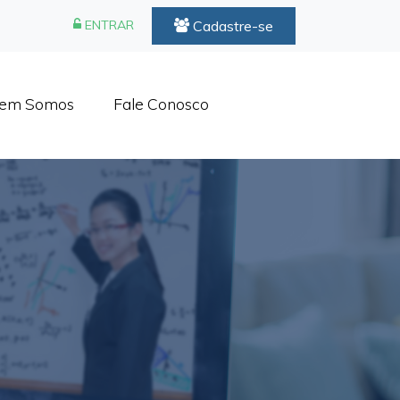
Cadastre-se
ENTRAR
em Somos
Fale Conosco