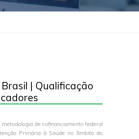
 Brasil | Qualificação
icadores
 metodologia de cofinanciamento federal
tenção Primária à Saúde no âmbito do